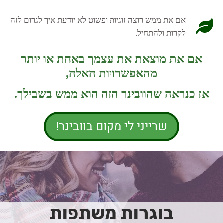
אם את ממש רוצה זוגיות ופשוט לא יודעת איך לגרום לזה
לקרות ולהתחיל.
אם את מוצאת את עצמך באחת או יותר
מהאפשרויות האלה,
אז כנראה שהוובינר הזה הוא ממש בשבילך.
שרייני לי מקום בוובינר!
בוגרות משתפות