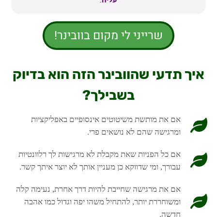
עליה
.
שרייני לי מקום בוובינר!
איך תדעי שהוובינר הזה הוא בדיוק
בשבילך?
אם את מותשת משיטוטים אינסופיים באפליקציות
ומרגישה שהם לא נושאים פרי.
אם כל הפניות שאת מקבלת לא מרגישות לך רלוונטיות
עבורך, ומי שדווקא כן מעניין אותך לא יוצר איתך קשר.
אם את מרגישה שחייבת להיות דרך אחרת, נעימה קלה
ומשוחררת יותר, להתחיל משהו יפה וגדול כמו אהבה
חדשה.