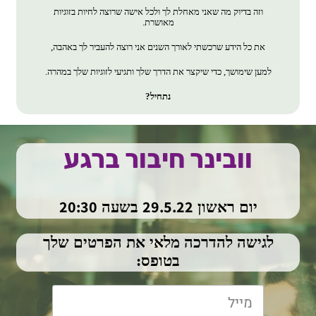
וזה בדיוק מה שאני מאחלת לך ולכל אישה שרוצה לחיות בזוגיות
מאושרת.
את כל הידע שרכשתי לאורך השנים אני רוצה להעביר לך באהבה,
למען שימושך, כדי שיקצר את הדרך שלך ותגיעי לזוגיות שלך במהרה.
נתחיל?
וובינר חיבור ברגע
20:30
29.5.22
יום ראשון
בשעה
לגישה להדרכה מלאי את הפרטים שלך
בטופס: