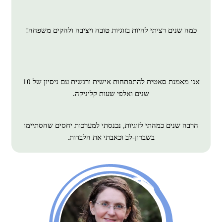
כמה שנים רציתי להיות בזוגיות טובה ויציבה ולהקים משפחה!
אני מאמנת סאטית להתפתחות אישית ורגשית עם ניסיון של 10
שנים ואלפי שעות קליניקה.
הרבה שנים כמהתי לזוגיות, נכנסתי למערכות יחסים שהסתיימו
בשברון-לב וכאבתי את הלבדות.