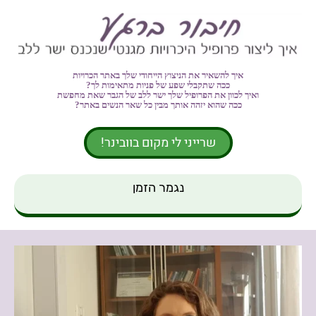
.
איך להשאיר את
הניצוץ הייחודי
שלך באתר הכרויות
ככה שתקבלי שפע של פניות מתאימות לך?
ואיך לכוון את הפרופיל שלך ישר ללב של הגבר שאת מחפשת
ככה שהוא יזהה אותך מבין כל שאר הנשים באתר?
שרייני לי מקום בוובינר!
נגמר הזמן